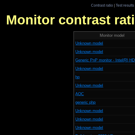
Contrast ratio
|
Test results
Monitor contrast rati
Monitor model
Unknown model
Unknown model
Generic PnP monitor - Intel(R) HD
Unknown model
hp
Unknown model
AOC
generic php
Unknown model
Unknown model
Unknown model