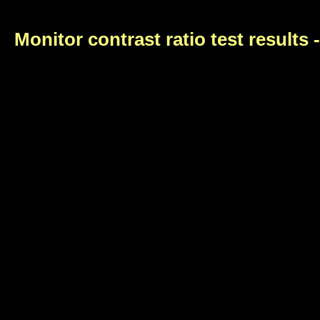
Monitor contrast ratio test results