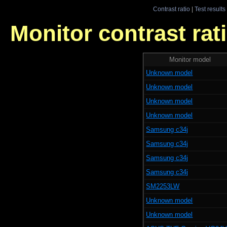
Contrast ratio
|
Test results
Monitor contrast rati
Monitor model
Unknown model
Unknown model
Unknown model
Unknown model
Samsung c34j
Samsung c34j
Samsung c34j
Samsung c34j
SM2253LW
Unknown model
Unknown model