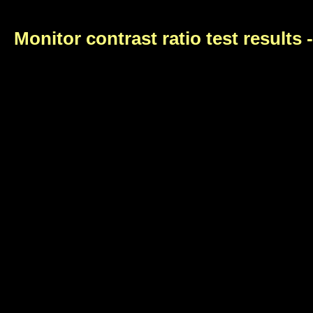
Monitor contrast ratio test results