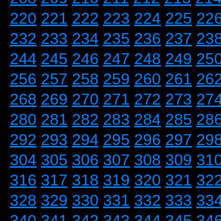
220
221
222
223
224
225
22
232
233
234
235
236
237
23
244
245
246
247
248
249
25
256
257
258
259
260
261
26
268
269
270
271
272
273
27
280
281
282
283
284
285
28
292
293
294
295
296
297
29
304
305
306
307
308
309
31
316
317
318
319
320
321
32
328
329
330
331
332
333
33
340
341
342
343
344
345
34