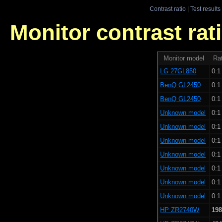
Contrast ratio
|
Test results
Monitor contrast rati
Monitor model
Rat
LG 27GL850
0:1
BenQ GL2450
0:1
BenQ GL2450
0:1
Unknown model
0:1
Unknown model
0:1
Unknown model
0:1
Unknown model
0:1
Unknown model
0:1
Unknown model
0:1
Unknown model
0:1
HP ZR2740W
198