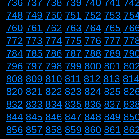
736
737
738
739
740
741
74
748
749
750
751
752
753
75
760
761
762
763
764
765
76
772
773
774
775
776
777
77
784
785
786
787
788
789
79
796
797
798
799
800
801
80
808
809
810
811
812
813
81
820
821
822
823
824
825
82
832
833
834
835
836
837
83
844
845
846
847
848
849
85
856
857
858
859
860
861
86