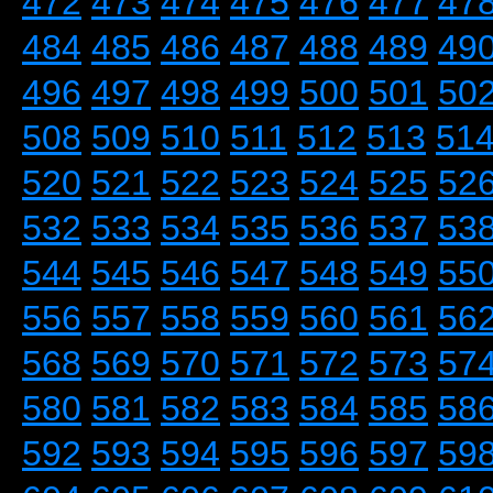
472
473
474
475
476
477
47
484
485
486
487
488
489
49
496
497
498
499
500
501
50
508
509
510
511
512
513
51
520
521
522
523
524
525
52
532
533
534
535
536
537
53
544
545
546
547
548
549
55
556
557
558
559
560
561
56
568
569
570
571
572
573
57
580
581
582
583
584
585
58
592
593
594
595
596
597
59