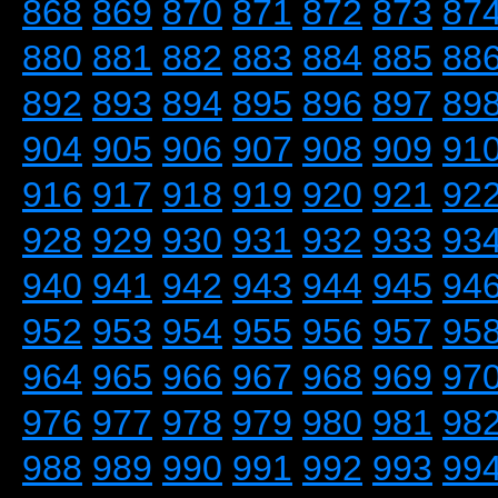
868
869
870
871
872
873
87
880
881
882
883
884
885
88
892
893
894
895
896
897
89
904
905
906
907
908
909
91
916
917
918
919
920
921
92
928
929
930
931
932
933
93
940
941
942
943
944
945
94
952
953
954
955
956
957
95
964
965
966
967
968
969
97
976
977
978
979
980
981
98
988
989
990
991
992
993
99