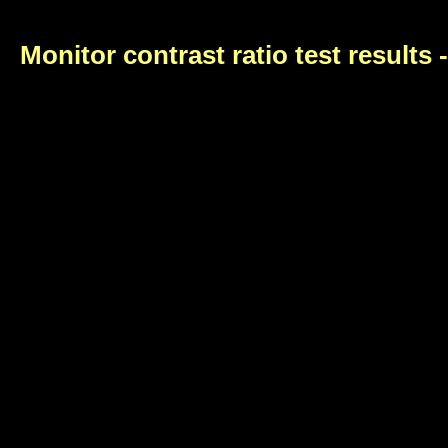
Monitor contrast ratio test results