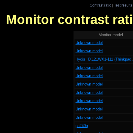
Contrast ratio
|
Test results
Monitor contrast rati
Monitor model
Unknown model
Unknown model
Hydis HX121WX1-111 (Thinkpad
Unknown model
Unknown model
Unknown model
Unknown model
Unknown model
Unknown model
Unknown model
pa249q