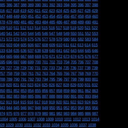
385
386
387
388
389
390
391
392
393
394
395
396
397
398
416
417
418
419
420
421
422
423
424
425
426
427
428
429
447
448
449
450
451
452
453
454
455
456
457
458
459
460
478
479
480
481
482
483
484
485
486
487
488
489
490
491
509
510
511
512
513
514
515
516
517
518
519
520
521
522
540
541
542
543
544
545
546
547
548
549
550
551
552
553
571
572
573
574
575
576
577
578
579
580
581
582
583
584
602
603
604
605
606
607
608
609
610
611
612
613
614
615
633
634
635
636
637
638
639
640
641
642
643
644
645
646
664
665
666
667
668
669
670
671
672
673
674
675
676
677
695
696
697
698
699
700
701
702
703
704
705
706
707
708
726
727
728
729
730
731
732
733
734
735
736
737
738
739
757
758
759
760
761
762
763
764
765
766
767
768
769
770
788
789
790
791
792
793
794
795
796
797
798
799
800
801
819
820
821
822
823
824
825
826
827
828
829
830
831
832
850
851
852
853
854
855
856
857
858
859
860
861
862
863
881
882
883
884
885
886
887
888
889
890
891
892
893
894
912
913
914
915
916
917
918
919
920
921
922
923
924
925
943
944
945
946
947
948
949
950
951
952
953
954
955
956
974
975
976
977
978
979
980
981
982
983
984
985
986
987
1004
1005
1006
1007
1008
1009
1010
1011
1012
1013
1014
028
1029
1030
1031
1032
1033
1034
1035
1036
1037
1038