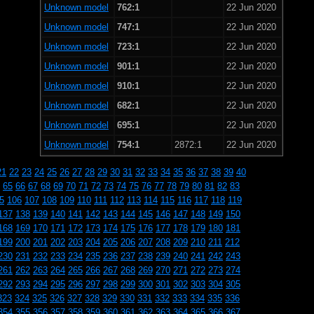
Unknown model
762:1
22 Jun 2020
Unknown model
747:1
22 Jun 2020
Unknown model
723:1
22 Jun 2020
Unknown model
901:1
22 Jun 2020
Unknown model
910:1
22 Jun 2020
Unknown model
682:1
22 Jun 2020
Unknown model
695:1
22 Jun 2020
Unknown model
754:1
2872:1
22 Jun 2020
21
22
23
24
25
26
27
28
29
30
31
32
33
34
35
36
37
38
39
40
65
66
67
68
69
70
71
72
73
74
75
76
77
78
79
80
81
82
83
5
106
107
108
109
110
111
112
113
114
115
116
117
118
119
137
138
139
140
141
142
143
144
145
146
147
148
149
150
168
169
170
171
172
173
174
175
176
177
178
179
180
181
199
200
201
202
203
204
205
206
207
208
209
210
211
212
230
231
232
233
234
235
236
237
238
239
240
241
242
243
261
262
263
264
265
266
267
268
269
270
271
272
273
274
292
293
294
295
296
297
298
299
300
301
302
303
304
305
323
324
325
326
327
328
329
330
331
332
333
334
335
336
354
355
356
357
358
359
360
361
362
363
364
365
366
367