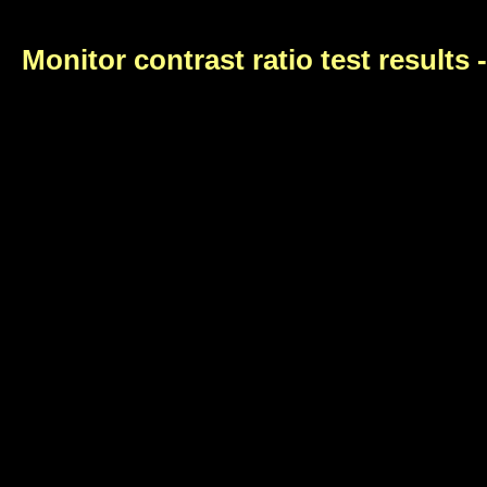
Monitor contrast ratio test results