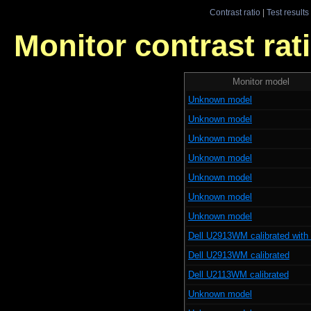
Contrast ratio
|
Test results
Monitor contrast rati
Monitor model
Unknown model
Unknown model
Unknown model
Unknown model
Unknown model
Unknown model
Unknown model
Dell U2913WM calibrated with x
Dell U2913WM calibrated
Dell U2113WM calibrated
Unknown model