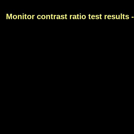
Monitor contrast ratio test results