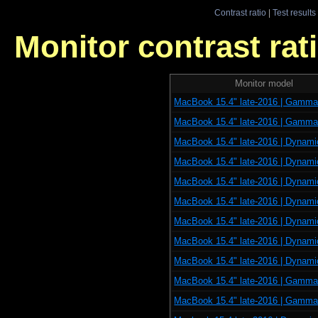
Contrast ratio
|
Test results
Monitor contrast rati
Monitor model
MacBook 15.4" late-2016 | Gamm
MacBook 15.4" late-2016 | Gamm
MacBook 15.4" late-2016 | Dynami
MacBook 15.4" late-2016 | Dynami
MacBook 15.4" late-2016 | Dynami
MacBook 15.4" late-2016 | Dynami
MacBook 15.4" late-2016 | Dynami
MacBook 15.4" late-2016 | Dynami
MacBook 15.4" late-2016 | Dynami
MacBook 15.4" late-2016 | Gamm
MacBook 15.4" late-2016 | Gamm