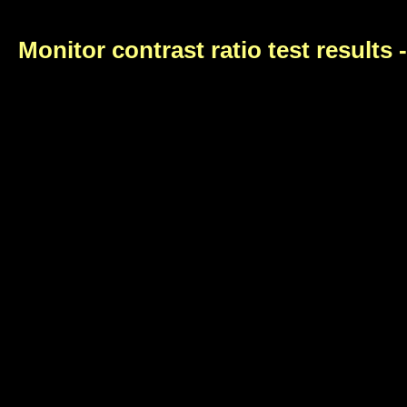
Monitor contrast ratio test results