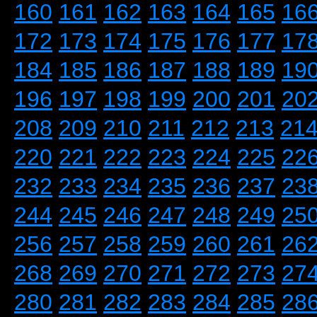
160
161
162
163
164
165
16
172
173
174
175
176
177
17
184
185
186
187
188
189
19
196
197
198
199
200
201
20
208
209
210
211
212
213
21
220
221
222
223
224
225
22
232
233
234
235
236
237
23
244
245
246
247
248
249
25
256
257
258
259
260
261
26
268
269
270
271
272
273
27
280
281
282
283
284
285
28