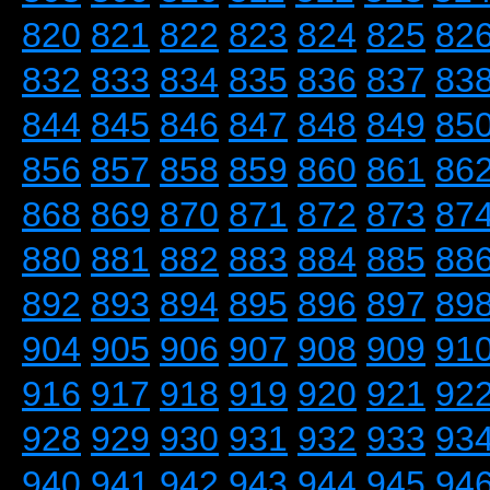
820
821
822
823
824
825
82
832
833
834
835
836
837
83
844
845
846
847
848
849
85
856
857
858
859
860
861
86
868
869
870
871
872
873
87
880
881
882
883
884
885
88
892
893
894
895
896
897
89
904
905
906
907
908
909
91
916
917
918
919
920
921
92
928
929
930
931
932
933
93
940
941
942
943
944
945
94