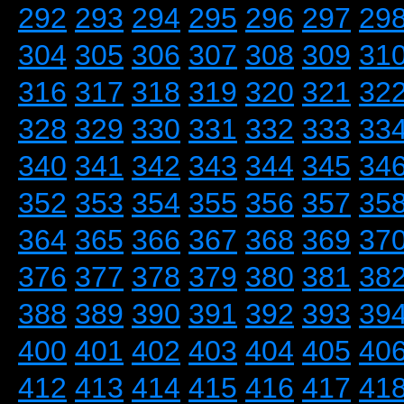
292
293
294
295
296
297
29
304
305
306
307
308
309
31
316
317
318
319
320
321
32
328
329
330
331
332
333
33
340
341
342
343
344
345
34
352
353
354
355
356
357
35
364
365
366
367
368
369
37
376
377
378
379
380
381
38
388
389
390
391
392
393
39
400
401
402
403
404
405
40
412
413
414
415
416
417
41