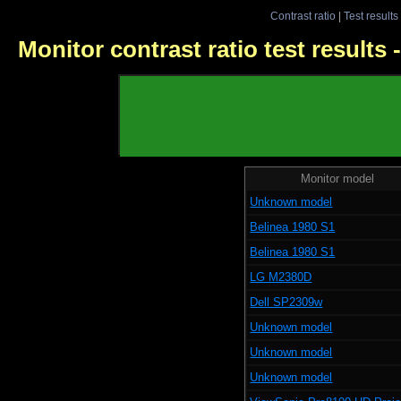
Contrast ratio
|
Test results
Monitor contrast ratio test results
Monitor model
Unknown model
Belinea 1980 S1
Belinea 1980 S1
LG M2380D
Dell SP2309w
Unknown model
Unknown model
Unknown model