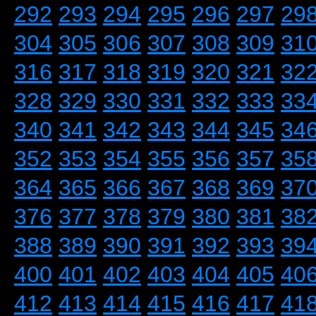
292
293
294
295
296
297
29
304
305
306
307
308
309
31
316
317
318
319
320
321
32
328
329
330
331
332
333
33
340
341
342
343
344
345
34
352
353
354
355
356
357
35
364
365
366
367
368
369
37
376
377
378
379
380
381
38
388
389
390
391
392
393
39
400
401
402
403
404
405
40
412
413
414
415
416
417
41