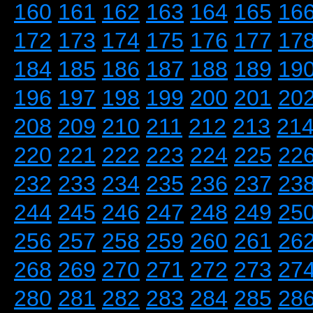
160
161
162
163
164
165
16
172
173
174
175
176
177
17
184
185
186
187
188
189
19
196
197
198
199
200
201
20
208
209
210
211
212
213
21
220
221
222
223
224
225
22
232
233
234
235
236
237
23
244
245
246
247
248
249
25
256
257
258
259
260
261
26
268
269
270
271
272
273
27
280
281
282
283
284
285
28