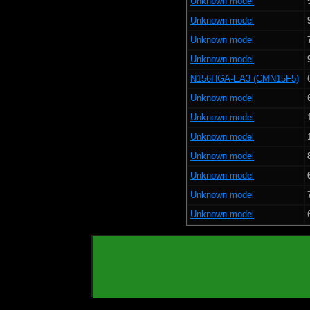
Unknown model
Unknown model
Unknown model
Unknown model
N156HGA-EA3 (CMN15F5)
Unknown model
Unknown model
Unknown model
Unknown model
Unknown model
Unknown model
Unknown model