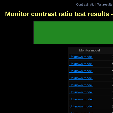
Contrast ratio
|
Test results
Monitor contrast ratio test results
Monitor model
Unknown model
Unknown model
Unknown model
Unknown model
Unknown model
Unknown model
Unknown model
Unknown model