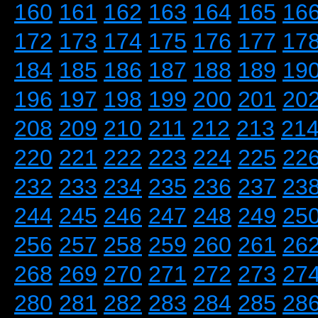
160
161
162
163
164
165
16
172
173
174
175
176
177
17
184
185
186
187
188
189
19
196
197
198
199
200
201
20
208
209
210
211
212
213
21
220
221
222
223
224
225
22
232
233
234
235
236
237
23
244
245
246
247
248
249
25
256
257
258
259
260
261
26
268
269
270
271
272
273
27
280
281
282
283
284
285
28