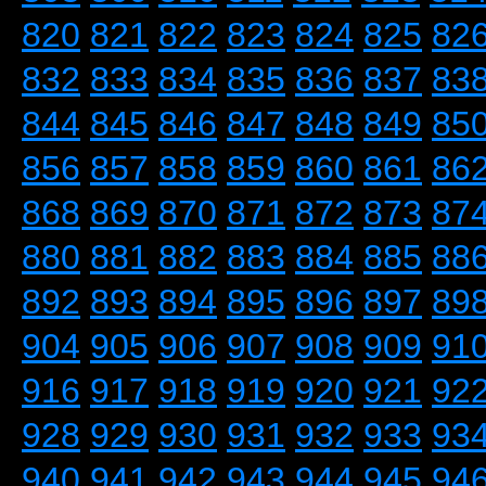
820
821
822
823
824
825
82
832
833
834
835
836
837
83
844
845
846
847
848
849
85
856
857
858
859
860
861
86
868
869
870
871
872
873
87
880
881
882
883
884
885
88
892
893
894
895
896
897
89
904
905
906
907
908
909
91
916
917
918
919
920
921
92
928
929
930
931
932
933
93
940
941
942
943
944
945
94