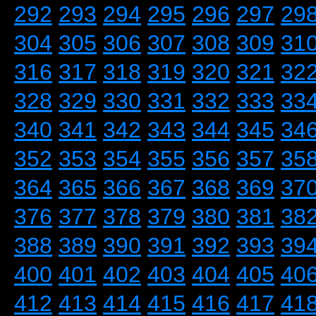
292
293
294
295
296
297
29
304
305
306
307
308
309
31
316
317
318
319
320
321
32
328
329
330
331
332
333
33
340
341
342
343
344
345
34
352
353
354
355
356
357
35
364
365
366
367
368
369
37
376
377
378
379
380
381
38
388
389
390
391
392
393
39
400
401
402
403
404
405
40
412
413
414
415
416
417
41