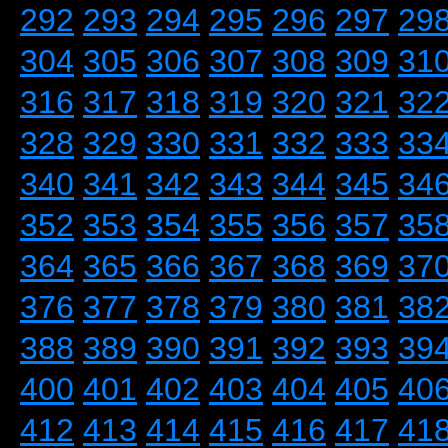
292
293
294
295
296
297
29
304
305
306
307
308
309
31
316
317
318
319
320
321
32
328
329
330
331
332
333
33
340
341
342
343
344
345
34
352
353
354
355
356
357
35
364
365
366
367
368
369
37
376
377
378
379
380
381
38
388
389
390
391
392
393
39
400
401
402
403
404
405
40
412
413
414
415
416
417
41