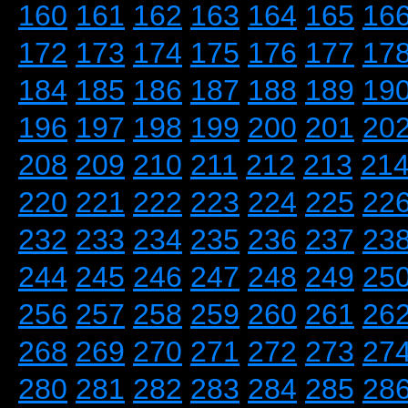
160
161
162
163
164
165
16
172
173
174
175
176
177
17
184
185
186
187
188
189
19
196
197
198
199
200
201
20
208
209
210
211
212
213
21
220
221
222
223
224
225
22
232
233
234
235
236
237
23
244
245
246
247
248
249
25
256
257
258
259
260
261
26
268
269
270
271
272
273
27
280
281
282
283
284
285
28