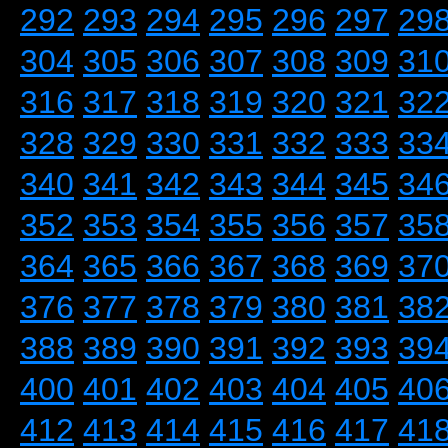
292
293
294
295
296
297
29
304
305
306
307
308
309
31
316
317
318
319
320
321
32
328
329
330
331
332
333
33
340
341
342
343
344
345
34
352
353
354
355
356
357
35
364
365
366
367
368
369
37
376
377
378
379
380
381
38
388
389
390
391
392
393
39
400
401
402
403
404
405
40
412
413
414
415
416
417
41