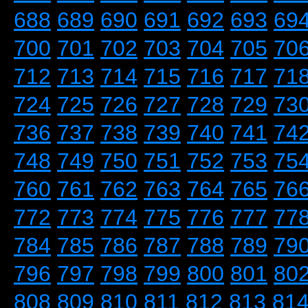
688
689
690
691
692
693
69
700
701
702
703
704
705
70
712
713
714
715
716
717
71
724
725
726
727
728
729
73
736
737
738
739
740
741
74
748
749
750
751
752
753
75
760
761
762
763
764
765
76
772
773
774
775
776
777
77
784
785
786
787
788
789
79
796
797
798
799
800
801
80
808
809
810
811
812
813
81