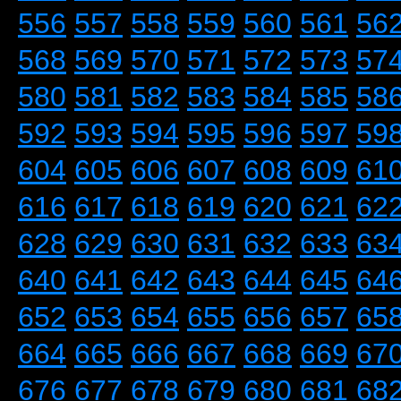
556
557
558
559
560
561
56
568
569
570
571
572
573
57
580
581
582
583
584
585
58
592
593
594
595
596
597
59
604
605
606
607
608
609
61
616
617
618
619
620
621
62
628
629
630
631
632
633
63
640
641
642
643
644
645
64
652
653
654
655
656
657
65
664
665
666
667
668
669
67
676
677
678
679
680
681
68