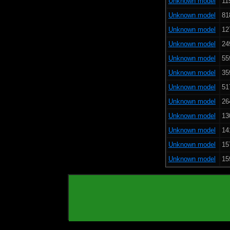
Unknown model
11
Unknown model
81
Unknown model
12
Unknown model
24
Unknown model
55
Unknown model
35
Unknown model
51
Unknown model
26
Unknown model
13
Unknown model
14
Unknown model
15
Unknown model
15