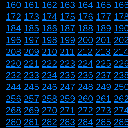
160
161
162
163
164
165
16
172
173
174
175
176
177
17
184
185
186
187
188
189
19
196
197
198
199
200
201
20
208
209
210
211
212
213
21
220
221
222
223
224
225
22
232
233
234
235
236
237
23
244
245
246
247
248
249
25
256
257
258
259
260
261
26
268
269
270
271
272
273
27
280
281
282
283
284
285
28