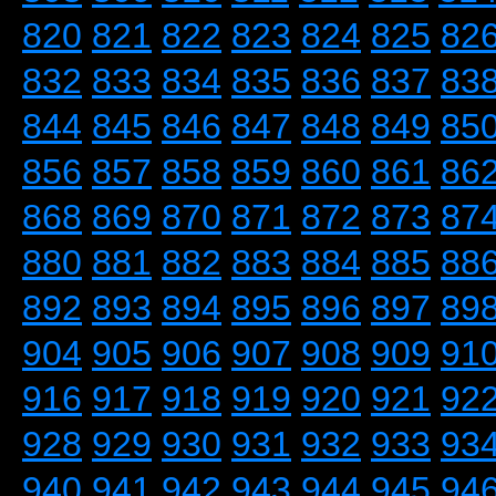
820
821
822
823
824
825
82
832
833
834
835
836
837
83
844
845
846
847
848
849
85
856
857
858
859
860
861
86
868
869
870
871
872
873
87
880
881
882
883
884
885
88
892
893
894
895
896
897
89
904
905
906
907
908
909
91
916
917
918
919
920
921
92
928
929
930
931
932
933
93
940
941
942
943
944
945
94