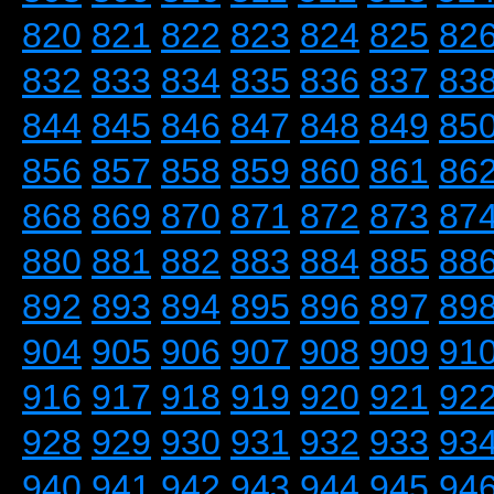
820
821
822
823
824
825
82
832
833
834
835
836
837
83
844
845
846
847
848
849
85
856
857
858
859
860
861
86
868
869
870
871
872
873
87
880
881
882
883
884
885
88
892
893
894
895
896
897
89
904
905
906
907
908
909
91
916
917
918
919
920
921
92
928
929
930
931
932
933
93
940
941
942
943
944
945
94