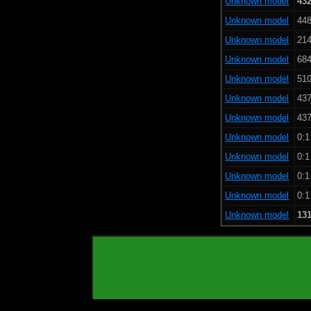
Unknown model
432
Unknown model
448
Unknown model
214
Unknown model
684
Unknown model
510
Unknown model
437
Unknown model
437
Unknown model
0:1
Unknown model
0:1
Unknown model
0:1
Unknown model
0:1
Unknown model
131