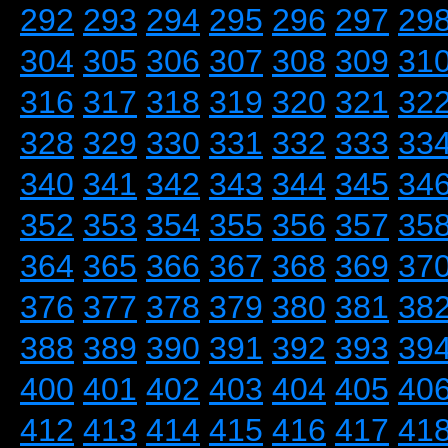
292
293
294
295
296
297
29
304
305
306
307
308
309
31
316
317
318
319
320
321
32
328
329
330
331
332
333
33
340
341
342
343
344
345
34
352
353
354
355
356
357
35
364
365
366
367
368
369
37
376
377
378
379
380
381
38
388
389
390
391
392
393
39
400
401
402
403
404
405
40
412
413
414
415
416
417
41