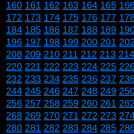
160
161
162
163
164
165
16
172
173
174
175
176
177
17
184
185
186
187
188
189
19
196
197
198
199
200
201
20
208
209
210
211
212
213
21
220
221
222
223
224
225
22
232
233
234
235
236
237
23
244
245
246
247
248
249
25
256
257
258
259
260
261
26
268
269
270
271
272
273
27
280
281
282
283
284
285
28