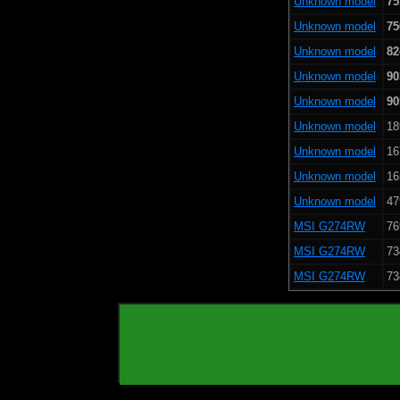
Unknown model
75
Unknown model
75
Unknown model
82
Unknown model
90
Unknown model
90
Unknown model
18
Unknown model
16
Unknown model
16
Unknown model
47
MSI G274RW
76
MSI G274RW
73
MSI G274RW
73