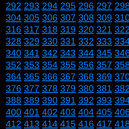
292
293
294
295
296
297
29
304
305
306
307
308
309
31
316
317
318
319
320
321
32
328
329
330
331
332
333
33
340
341
342
343
344
345
34
352
353
354
355
356
357
35
364
365
366
367
368
369
37
376
377
378
379
380
381
38
388
389
390
391
392
393
39
400
401
402
403
404
405
40
412
413
414
415
416
417
41