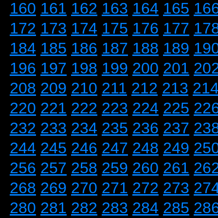
160
161
162
163
164
165
16
172
173
174
175
176
177
17
184
185
186
187
188
189
19
196
197
198
199
200
201
20
208
209
210
211
212
213
21
220
221
222
223
224
225
22
232
233
234
235
236
237
23
244
245
246
247
248
249
25
256
257
258
259
260
261
26
268
269
270
271
272
273
27
280
281
282
283
284
285
28