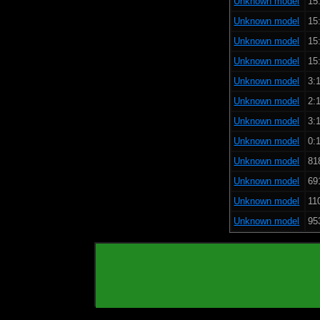
Unknown model
15
Unknown model
15
Unknown model
15
Unknown model
15
Unknown model
3:1
Unknown model
2:1
Unknown model
3:1
Unknown model
0:1
Unknown model
81
Unknown model
69
Unknown model
11
Unknown model
95