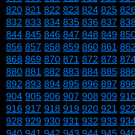
820
821
822
823
824
825
82
832
833
834
835
836
837
83
844
845
846
847
848
849
85
856
857
858
859
860
861
86
868
869
870
871
872
873
87
880
881
882
883
884
885
88
892
893
894
895
896
897
89
904
905
906
907
908
909
91
916
917
918
919
920
921
92
928
929
930
931
932
933
93
940
941
942
943
944
945
94