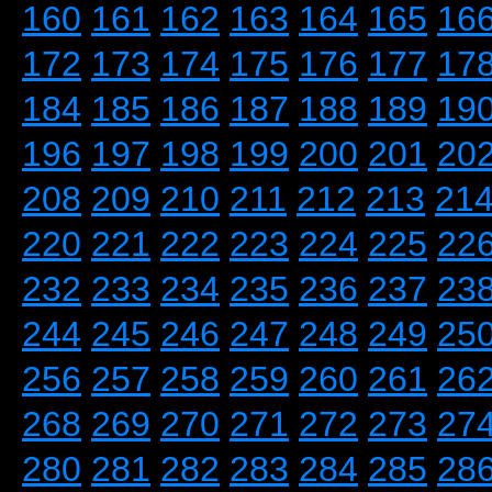
160
161
162
163
164
165
16
172
173
174
175
176
177
17
184
185
186
187
188
189
19
196
197
198
199
200
201
20
208
209
210
211
212
213
21
220
221
222
223
224
225
22
232
233
234
235
236
237
23
244
245
246
247
248
249
25
256
257
258
259
260
261
26
268
269
270
271
272
273
27
280
281
282
283
284
285
28