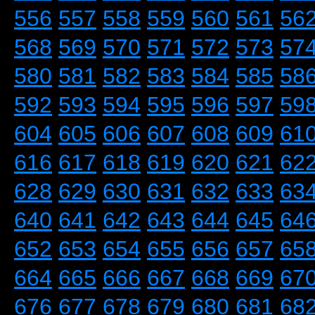
556
557
558
559
560
561
56
568
569
570
571
572
573
57
580
581
582
583
584
585
58
592
593
594
595
596
597
59
604
605
606
607
608
609
61
616
617
618
619
620
621
62
628
629
630
631
632
633
63
640
641
642
643
644
645
64
652
653
654
655
656
657
65
664
665
666
667
668
669
67
676
677
678
679
680
681
68