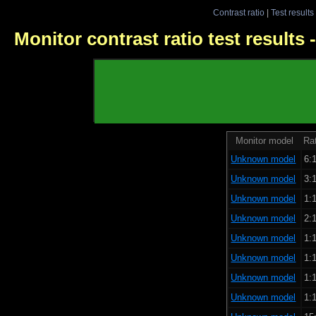
Contrast ratio
|
Test results
Monitor contrast ratio test results
Monitor model
Rat
Unknown model
6:1
Unknown model
3:1
Unknown model
1:1
Unknown model
2:1
Unknown model
1:1
Unknown model
1:1
Unknown model
1:1
Unknown model
1:1