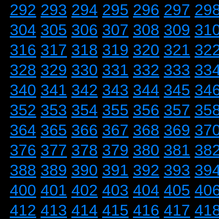
292
293
294
295
296
297
29
304
305
306
307
308
309
31
316
317
318
319
320
321
32
328
329
330
331
332
333
33
340
341
342
343
344
345
34
352
353
354
355
356
357
35
364
365
366
367
368
369
37
376
377
378
379
380
381
38
388
389
390
391
392
393
39
400
401
402
403
404
405
40
412
413
414
415
416
417
41