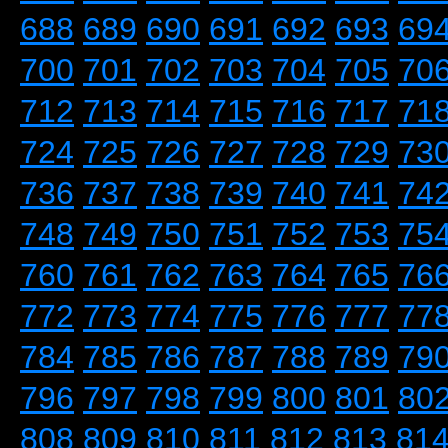
688
689
690
691
692
693
69
700
701
702
703
704
705
70
712
713
714
715
716
717
71
724
725
726
727
728
729
73
736
737
738
739
740
741
74
748
749
750
751
752
753
75
760
761
762
763
764
765
76
772
773
774
775
776
777
77
784
785
786
787
788
789
79
796
797
798
799
800
801
80
808
809
810
811
812
813
81