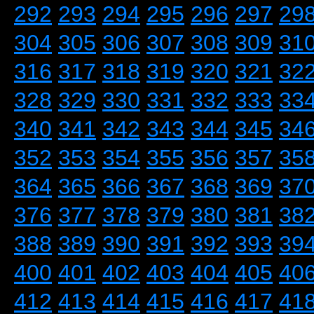
292
293
294
295
296
297
29
304
305
306
307
308
309
31
316
317
318
319
320
321
32
328
329
330
331
332
333
33
340
341
342
343
344
345
34
352
353
354
355
356
357
35
364
365
366
367
368
369
37
376
377
378
379
380
381
38
388
389
390
391
392
393
39
400
401
402
403
404
405
40
412
413
414
415
416
417
41