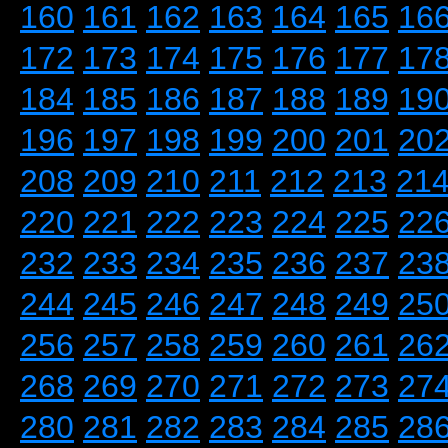
160
161
162
163
164
165
16
172
173
174
175
176
177
17
184
185
186
187
188
189
19
196
197
198
199
200
201
20
208
209
210
211
212
213
21
220
221
222
223
224
225
22
232
233
234
235
236
237
23
244
245
246
247
248
249
25
256
257
258
259
260
261
26
268
269
270
271
272
273
27
280
281
282
283
284
285
28