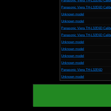
Panasonic Viera TH-L32E6D Calib
Panasonic Viera TH-L32E6D Calib
Unknown model
Unknown model
Panasonic Viera TH-L32E6D Calib
Panasonic Viera TH-L32E6D Calib
Unknown model
Unknown model
Unknown model
Unknown model
Panasonic Viera TH-L32E6D
Unknown model