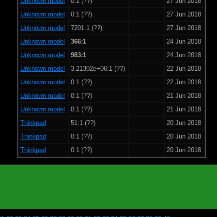
Unknown model
0:1 (??)
27 Jun 2018
Unknown model
0:1 (??)
27 Jun 2018
Unknown model
7201:1 (??)
27 Jun 2018
Unknown model
366:1
24 Jun 2018
Unknown model
983:1
24 Jun 2018
Unknown model
3.21302e+06:1 (??)
22 Jun 2018
Unknown model
0:1 (??)
22 Jun 2018
Unknown model
0:1 (??)
21 Jun 2018
Unknown model
0:1 (??)
21 Jun 2018
Thinkpad
51:1 (??)
20 Jun 2018
Thinkpad
0:1 (??)
20 Jun 2018
Thinkpad
0:1 (??)
20 Jun 2018