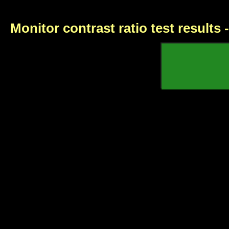
Monitor contrast ratio test results