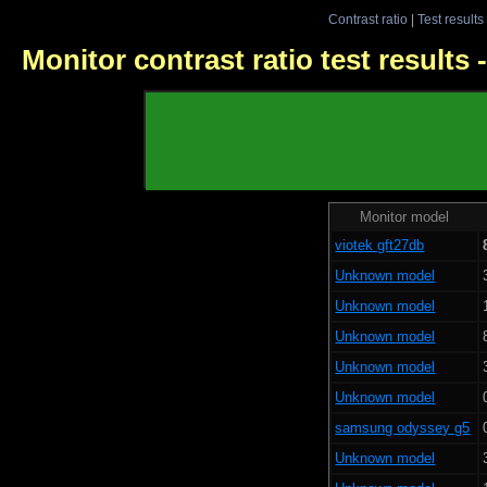
Contrast ratio
|
Test results
Monitor contrast ratio test results
Monitor model
viotek gft27db
Unknown model
Unknown model
Unknown model
Unknown model
Unknown model
samsung odyssey g5
Unknown model