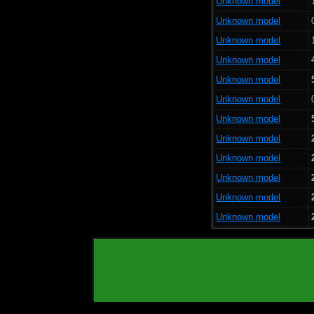
Unknown model
Unknown model
Unknown model
Unknown model
Unknown model
Unknown model
Unknown model
Unknown model
Unknown model
Unknown model
Unknown model
Unknown model