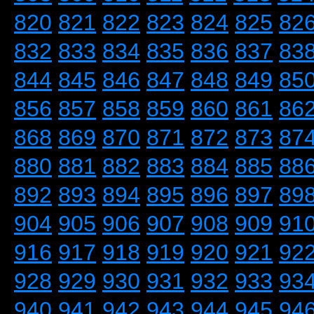
820
821
822
823
824
825
82
832
833
834
835
836
837
83
844
845
846
847
848
849
85
856
857
858
859
860
861
86
868
869
870
871
872
873
87
880
881
882
883
884
885
88
892
893
894
895
896
897
89
904
905
906
907
908
909
91
916
917
918
919
920
921
92
928
929
930
931
932
933
93
940
941
942
943
944
945
94