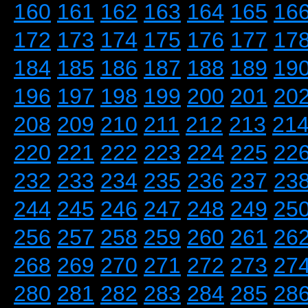
160
161
162
163
164
165
16
172
173
174
175
176
177
17
184
185
186
187
188
189
19
196
197
198
199
200
201
20
208
209
210
211
212
213
21
220
221
222
223
224
225
22
232
233
234
235
236
237
23
244
245
246
247
248
249
25
256
257
258
259
260
261
26
268
269
270
271
272
273
27
280
281
282
283
284
285
28