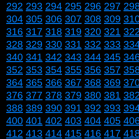
292
293
294
295
296
297
29
304
305
306
307
308
309
31
316
317
318
319
320
321
32
328
329
330
331
332
333
33
340
341
342
343
344
345
34
352
353
354
355
356
357
35
364
365
366
367
368
369
37
376
377
378
379
380
381
38
388
389
390
391
392
393
39
400
401
402
403
404
405
40
412
413
414
415
416
417
41