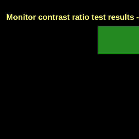
Monitor contrast ratio test results