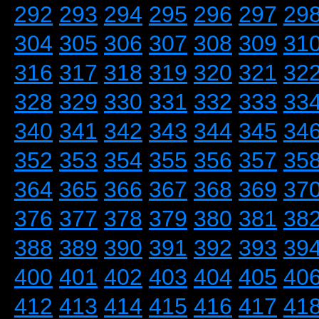
292
293
294
295
296
297
29
304
305
306
307
308
309
31
316
317
318
319
320
321
32
328
329
330
331
332
333
33
340
341
342
343
344
345
34
352
353
354
355
356
357
35
364
365
366
367
368
369
37
376
377
378
379
380
381
38
388
389
390
391
392
393
39
400
401
402
403
404
405
40
412
413
414
415
416
417
41