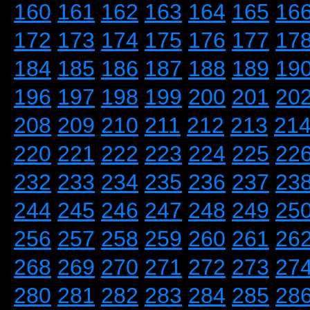
160
161
162
163
164
165
16
172
173
174
175
176
177
17
184
185
186
187
188
189
19
196
197
198
199
200
201
20
208
209
210
211
212
213
21
220
221
222
223
224
225
22
232
233
234
235
236
237
23
244
245
246
247
248
249
25
256
257
258
259
260
261
26
268
269
270
271
272
273
27
280
281
282
283
284
285
28