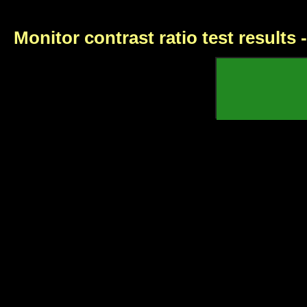
Monitor contrast ratio test results