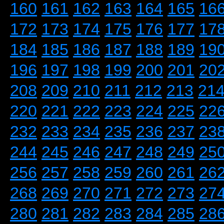
160
161
162
163
164
165
16
172
173
174
175
176
177
17
184
185
186
187
188
189
19
196
197
198
199
200
201
20
208
209
210
211
212
213
21
220
221
222
223
224
225
22
232
233
234
235
236
237
23
244
245
246
247
248
249
25
256
257
258
259
260
261
26
268
269
270
271
272
273
27
280
281
282
283
284
285
28