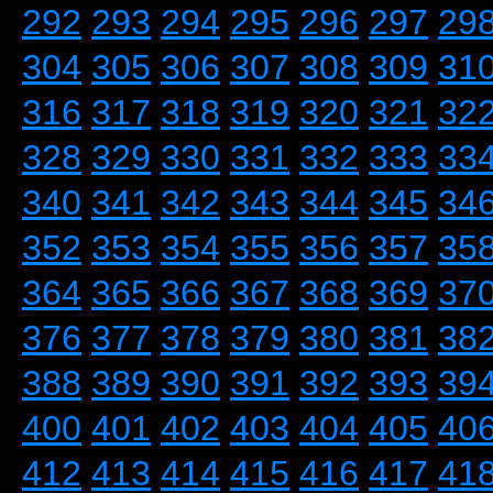
292
293
294
295
296
297
29
304
305
306
307
308
309
31
316
317
318
319
320
321
32
328
329
330
331
332
333
33
340
341
342
343
344
345
34
352
353
354
355
356
357
35
364
365
366
367
368
369
37
376
377
378
379
380
381
38
388
389
390
391
392
393
39
400
401
402
403
404
405
40
412
413
414
415
416
417
41