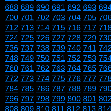
688
689
690
691
692
693
69
700
701
702
703
704
705
70
712
713
714
715
716
717
71
724
725
726
727
728
729
73
736
737
738
739
740
741
74
748
749
750
751
752
753
75
760
761
762
763
764
765
76
772
773
774
775
776
777
77
784
785
786
787
788
789
79
796
797
798
799
800
801
80
808
809
810
811
812
813
81