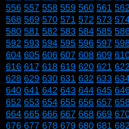
556
557
558
559
560
561
56
568
569
570
571
572
573
57
580
581
582
583
584
585
58
592
593
594
595
596
597
59
604
605
606
607
608
609
61
616
617
618
619
620
621
62
628
629
630
631
632
633
63
640
641
642
643
644
645
64
652
653
654
655
656
657
65
664
665
666
667
668
669
67
676
677
678
679
680
681
68