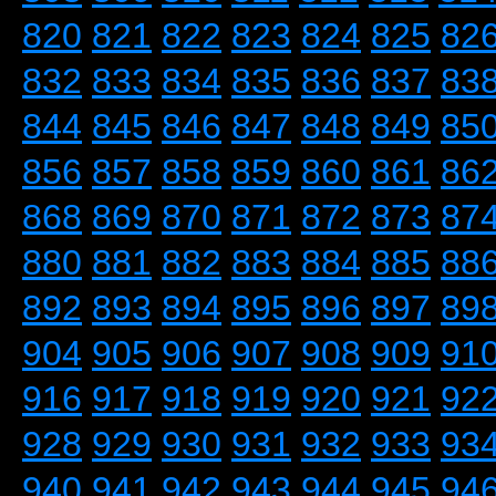
820
821
822
823
824
825
82
832
833
834
835
836
837
83
844
845
846
847
848
849
85
856
857
858
859
860
861
86
868
869
870
871
872
873
87
880
881
882
883
884
885
88
892
893
894
895
896
897
89
904
905
906
907
908
909
91
916
917
918
919
920
921
92
928
929
930
931
932
933
93
940
941
942
943
944
945
94