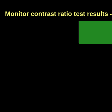
Monitor contrast ratio test results