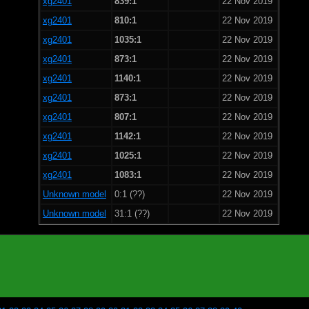
xg2401
839:1
22 Nov 2019
xg2401
810:1
22 Nov 2019
xg2401
1035:1
22 Nov 2019
xg2401
873:1
22 Nov 2019
xg2401
1140:1
22 Nov 2019
xg2401
873:1
22 Nov 2019
xg2401
807:1
22 Nov 2019
xg2401
1142:1
22 Nov 2019
xg2401
1025:1
22 Nov 2019
xg2401
1083:1
22 Nov 2019
Unknown model
0:1 (??)
22 Nov 2019
Unknown model
31:1 (??)
22 Nov 2019