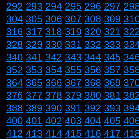
292
293
294
295
296
297
29
304
305
306
307
308
309
31
316
317
318
319
320
321
32
328
329
330
331
332
333
33
340
341
342
343
344
345
34
352
353
354
355
356
357
35
364
365
366
367
368
369
37
376
377
378
379
380
381
38
388
389
390
391
392
393
39
400
401
402
403
404
405
40
412
413
414
415
416
417
41