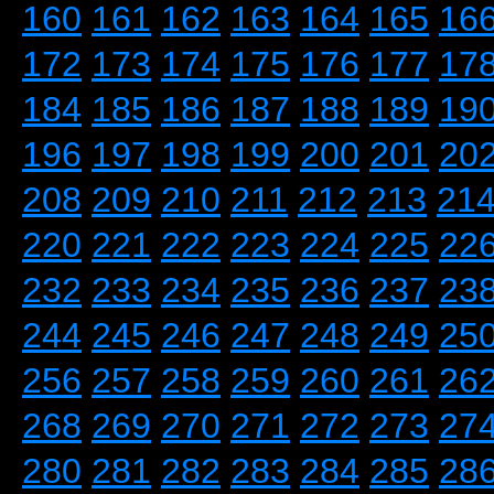
160
161
162
163
164
165
16
172
173
174
175
176
177
17
184
185
186
187
188
189
19
196
197
198
199
200
201
20
208
209
210
211
212
213
21
220
221
222
223
224
225
22
232
233
234
235
236
237
23
244
245
246
247
248
249
25
256
257
258
259
260
261
26
268
269
270
271
272
273
27
280
281
282
283
284
285
28