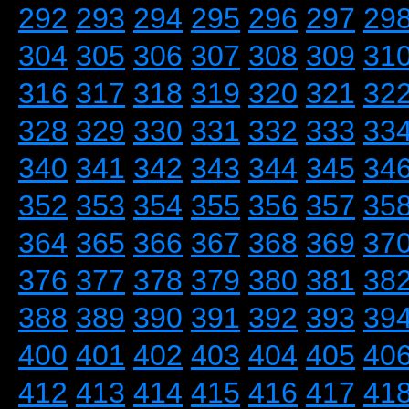
292
293
294
295
296
297
29
304
305
306
307
308
309
31
316
317
318
319
320
321
32
328
329
330
331
332
333
33
340
341
342
343
344
345
34
352
353
354
355
356
357
35
364
365
366
367
368
369
37
376
377
378
379
380
381
38
388
389
390
391
392
393
39
400
401
402
403
404
405
40
412
413
414
415
416
417
41