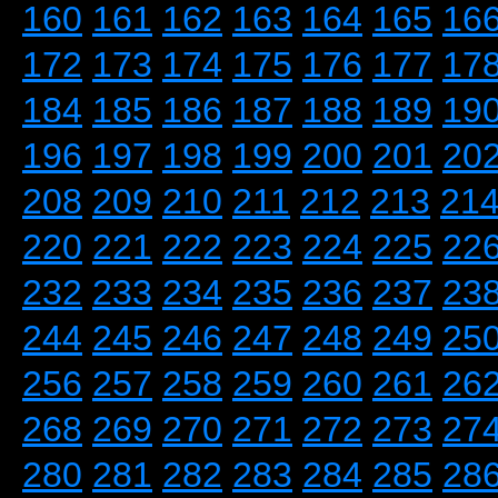
160
161
162
163
164
165
16
172
173
174
175
176
177
17
184
185
186
187
188
189
19
196
197
198
199
200
201
20
208
209
210
211
212
213
21
220
221
222
223
224
225
22
232
233
234
235
236
237
23
244
245
246
247
248
249
25
256
257
258
259
260
261
26
268
269
270
271
272
273
27
280
281
282
283
284
285
28