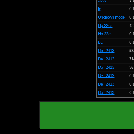
asus
1:
lg
0:
Unknown model
0:
Hp 22es
43
Hp 22es
0:
LG
0:
Dell 2413
58
Dell 2413
71
Dell 2413
56
Dell 2413
0:
Dell 2413
0:
Dell 2413
0: