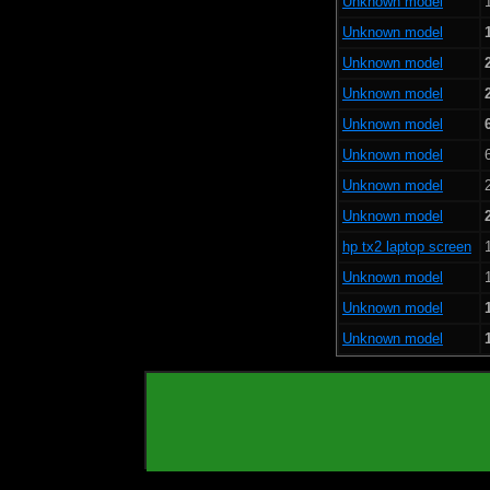
Unknown model
Unknown model
Unknown model
Unknown model
Unknown model
Unknown model
Unknown model
Unknown model
hp tx2 laptop screen
Unknown model
Unknown model
Unknown model