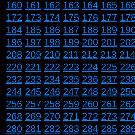
160
161
162
163
164
165
16
172
173
174
175
176
177
17
184
185
186
187
188
189
19
196
197
198
199
200
201
20
208
209
210
211
212
213
21
220
221
222
223
224
225
22
232
233
234
235
236
237
23
244
245
246
247
248
249
25
256
257
258
259
260
261
26
268
269
270
271
272
273
27
280
281
282
283
284
285
28