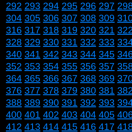
292
293
294
295
296
297
29
304
305
306
307
308
309
31
316
317
318
319
320
321
32
328
329
330
331
332
333
33
340
341
342
343
344
345
34
352
353
354
355
356
357
35
364
365
366
367
368
369
37
376
377
378
379
380
381
38
388
389
390
391
392
393
39
400
401
402
403
404
405
40
412
413
414
415
416
417
41