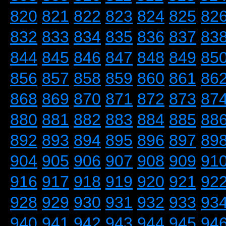
820
821
822
823
824
825
82
832
833
834
835
836
837
83
844
845
846
847
848
849
85
856
857
858
859
860
861
86
868
869
870
871
872
873
87
880
881
882
883
884
885
88
892
893
894
895
896
897
89
904
905
906
907
908
909
91
916
917
918
919
920
921
92
928
929
930
931
932
933
93
940
941
942
943
944
945
94