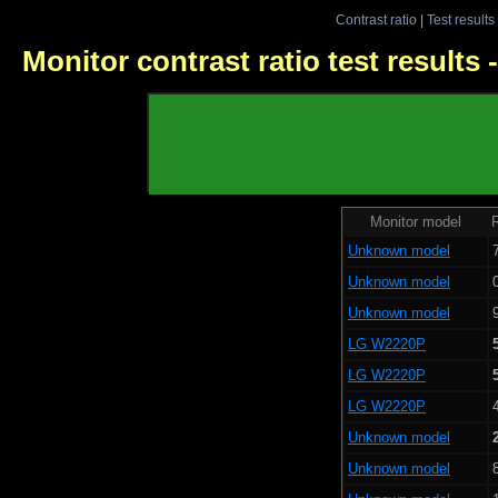
Contrast ratio
|
Test results
Monitor contrast ratio test results
Monitor model
R
Unknown model
Unknown model
Unknown model
LG W2220P
LG W2220P
LG W2220P
Unknown model
Unknown model