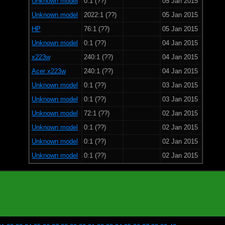
Unknown model
0:1 (??)
05 Jan 2015
Unknown model
2022:1 (??)
05 Jan 2015
HP
76:1 (??)
05 Jan 2015
Unknown model
0:1 (??)
04 Jan 2015
x223w
240:1 (??)
04 Jan 2015
Acer x223w
240:1 (??)
04 Jan 2015
Unknown model
0:1 (??)
03 Jan 2015
Unknown model
0:1 (??)
03 Jan 2015
Unknown model
72:1 (??)
02 Jan 2015
Unknown model
0:1 (??)
02 Jan 2015
Unknown model
0:1 (??)
02 Jan 2015
Unknown model
0:1 (??)
02 Jan 2015