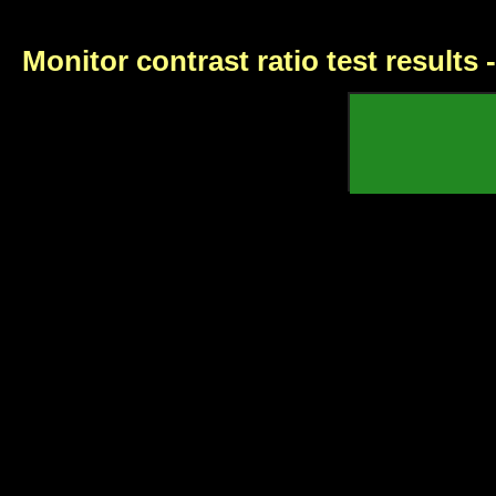
Monitor contrast ratio test results