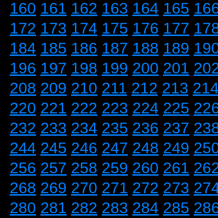
160
161
162
163
164
165
16
172
173
174
175
176
177
17
184
185
186
187
188
189
19
196
197
198
199
200
201
20
208
209
210
211
212
213
21
220
221
222
223
224
225
22
232
233
234
235
236
237
23
244
245
246
247
248
249
25
256
257
258
259
260
261
26
268
269
270
271
272
273
27
280
281
282
283
284
285
28