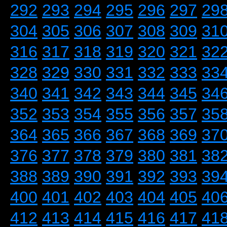
292
293
294
295
296
297
29
304
305
306
307
308
309
31
316
317
318
319
320
321
32
328
329
330
331
332
333
33
340
341
342
343
344
345
34
352
353
354
355
356
357
35
364
365
366
367
368
369
37
376
377
378
379
380
381
38
388
389
390
391
392
393
39
400
401
402
403
404
405
40
412
413
414
415
416
417
41