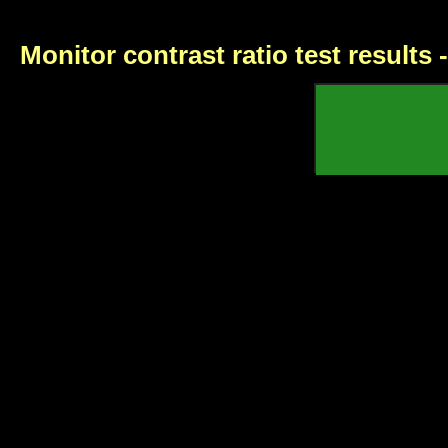
Monitor contrast ratio test results