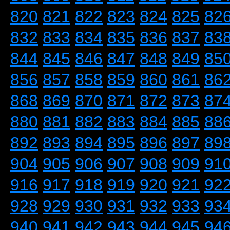
820
821
822
823
824
825
82
832
833
834
835
836
837
83
844
845
846
847
848
849
85
856
857
858
859
860
861
86
868
869
870
871
872
873
87
880
881
882
883
884
885
88
892
893
894
895
896
897
89
904
905
906
907
908
909
91
916
917
918
919
920
921
92
928
929
930
931
932
933
93
940
941
942
943
944
945
94