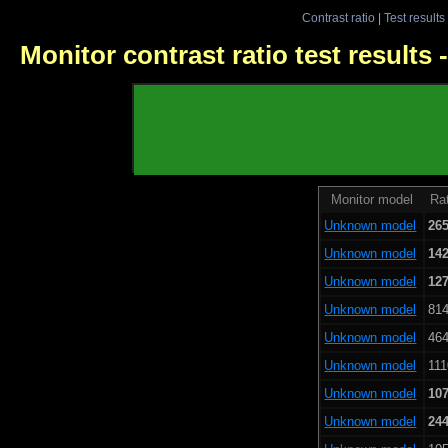
Contrast ratio
|
Test results
Monitor contrast ratio test results
Monitor model
Rat
Unknown model
265
Unknown model
142
Unknown model
127
Unknown model
814
Unknown model
464
Unknown model
111
Unknown model
107
Unknown model
244