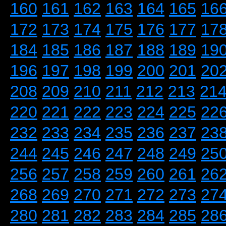
160
161
162
163
164
165
16
172
173
174
175
176
177
17
184
185
186
187
188
189
19
196
197
198
199
200
201
20
208
209
210
211
212
213
21
220
221
222
223
224
225
22
232
233
234
235
236
237
23
244
245
246
247
248
249
25
256
257
258
259
260
261
26
268
269
270
271
272
273
27
280
281
282
283
284
285
28