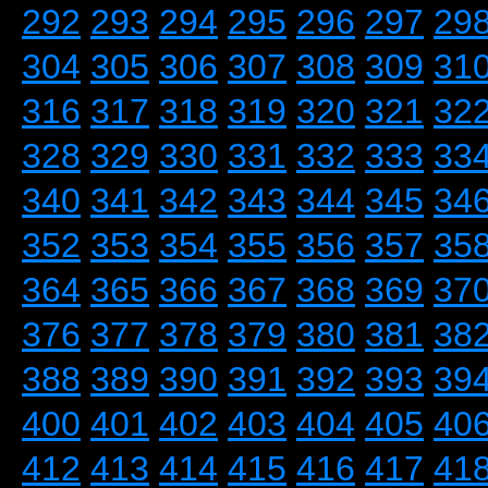
292
293
294
295
296
297
29
304
305
306
307
308
309
31
316
317
318
319
320
321
32
328
329
330
331
332
333
33
340
341
342
343
344
345
34
352
353
354
355
356
357
35
364
365
366
367
368
369
37
376
377
378
379
380
381
38
388
389
390
391
392
393
39
400
401
402
403
404
405
40
412
413
414
415
416
417
41