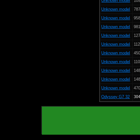
Unknown model
105
Unknown model
787
Unknown model
958
Unknown model
981
Unknown model
127
Unknown model
112
Unknown model
450
Unknown model
110
Unknown model
148
Unknown model
148
Unknown model
470
Odyssey G7 32
304