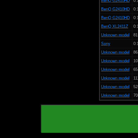
BenQ G2410HD
0:
BenQ G2410HD
0:
BenQ G2410HD
0:
BenQ XL2411Z
0:
Unknown model
81
Sony
0:
Unknown model
86
Unknown model
10
Unknown model
65
Unknown model
11
Unknown model
52
Unknown model
70