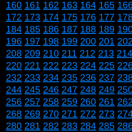
160
161
162
163
164
165
16
172
173
174
175
176
177
17
184
185
186
187
188
189
19
196
197
198
199
200
201
20
208
209
210
211
212
213
21
220
221
222
223
224
225
22
232
233
234
235
236
237
23
244
245
246
247
248
249
25
256
257
258
259
260
261
26
268
269
270
271
272
273
27
280
281
282
283
284
285
28