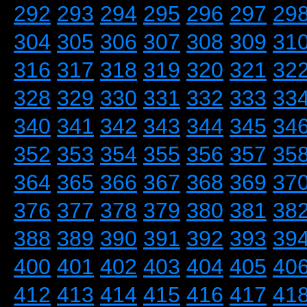
292
293
294
295
296
297
29
304
305
306
307
308
309
31
316
317
318
319
320
321
32
328
329
330
331
332
333
33
340
341
342
343
344
345
34
352
353
354
355
356
357
35
364
365
366
367
368
369
37
376
377
378
379
380
381
38
388
389
390
391
392
393
39
400
401
402
403
404
405
40
412
413
414
415
416
417
41