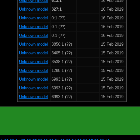
Unknown model
613:1
16 Feb 2019
Unknown model
327:1
16 Feb 2019
Unknown model
0:1 (??)
16 Feb 2019
Unknown model
0:1 (??)
16 Feb 2019
Unknown model
0:1 (??)
16 Feb 2019
Unknown model
3856:1 (??)
15 Feb 2019
Unknown model
3405:1 (??)
15 Feb 2019
Unknown model
3538:1 (??)
15 Feb 2019
Unknown model
1288:1 (??)
15 Feb 2019
Unknown model
6993:1 (??)
15 Feb 2019
Unknown model
6993:1 (??)
15 Feb 2019
Unknown model
6993:1 (??)
15 Feb 2019