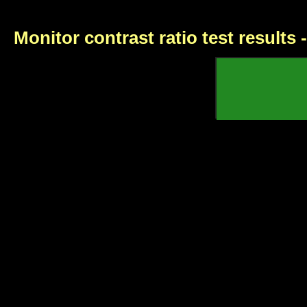
Monitor contrast ratio test results