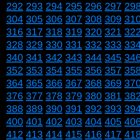
292
293
294
295
296
297
29
304
305
306
307
308
309
31
316
317
318
319
320
321
32
328
329
330
331
332
333
33
340
341
342
343
344
345
34
352
353
354
355
356
357
35
364
365
366
367
368
369
37
376
377
378
379
380
381
38
388
389
390
391
392
393
39
400
401
402
403
404
405
40
412
413
414
415
416
417
41