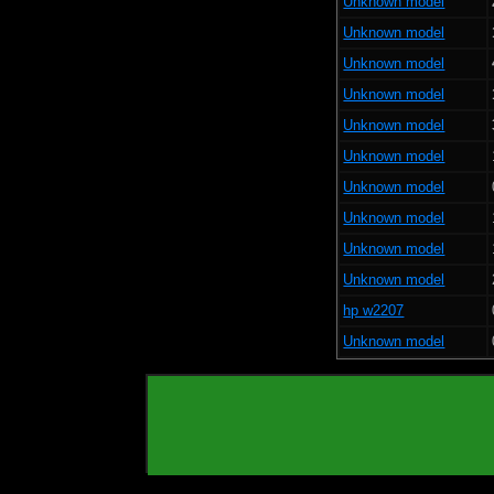
Unknown model
Unknown model
Unknown model
Unknown model
Unknown model
Unknown model
Unknown model
Unknown model
Unknown model
Unknown model
hp w2207
Unknown model