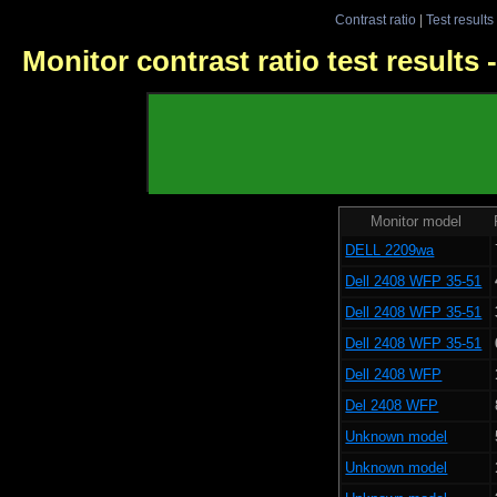
Contrast ratio
|
Test results
Monitor contrast ratio test results
Monitor model
DELL 2209wa
Dell 2408 WFP 35-51
Dell 2408 WFP 35-51
Dell 2408 WFP 35-51
Dell 2408 WFP
Del 2408 WFP
Unknown model
Unknown model