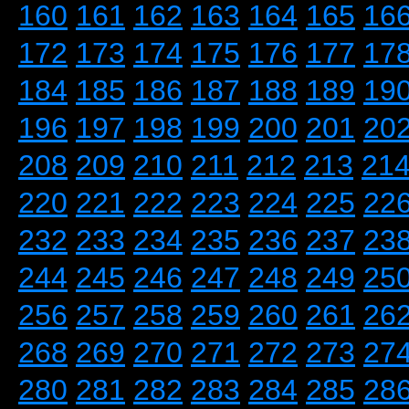
160
161
162
163
164
165
16
172
173
174
175
176
177
17
184
185
186
187
188
189
19
196
197
198
199
200
201
20
208
209
210
211
212
213
21
220
221
222
223
224
225
22
232
233
234
235
236
237
23
244
245
246
247
248
249
25
256
257
258
259
260
261
26
268
269
270
271
272
273
27
280
281
282
283
284
285
28