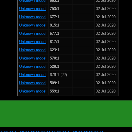
Unknown model
883:1
02 Jul 2020
Unknown model
753:1
02 Jul 2020
Unknown model
677:1
02 Jul 2020
Unknown model
815:1
02 Jul 2020
Unknown model
677:1
02 Jul 2020
Unknown model
817:1
02 Jul 2020
Unknown model
623:1
02 Jul 2020
Unknown model
570:1
02 Jul 2020
Unknown model
528:1
02 Jul 2020
Unknown model
679:1 (??)
02 Jul 2020
Unknown model
509:1
02 Jul 2020
Unknown model
559:1
02 Jul 2020