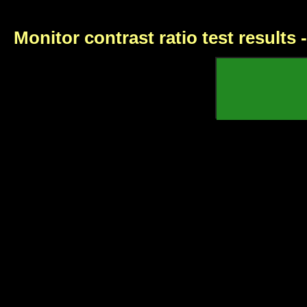
Monitor contrast ratio test results