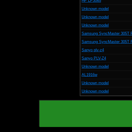
HP LP3065
Unknown model
Unknown model
Unknown model
Samsung SyncMaster 305T 
Samsung SyncMaster 305T 
Sanyo plv-z4
Sanyo PLV-Z4
Unknown model
AL1916w
Unknown model
Unknown model