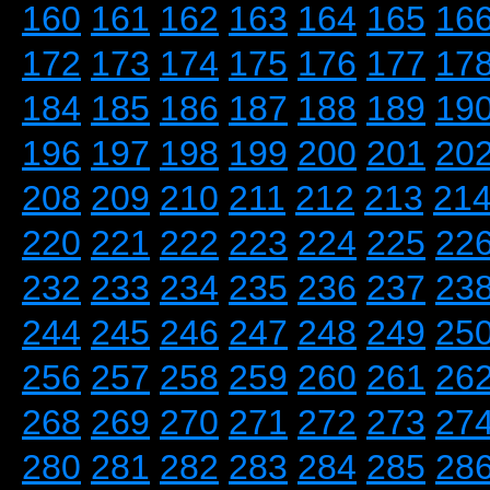
160
161
162
163
164
165
16
172
173
174
175
176
177
17
184
185
186
187
188
189
19
196
197
198
199
200
201
20
208
209
210
211
212
213
21
220
221
222
223
224
225
22
232
233
234
235
236
237
23
244
245
246
247
248
249
25
256
257
258
259
260
261
26
268
269
270
271
272
273
27
280
281
282
283
284
285
28