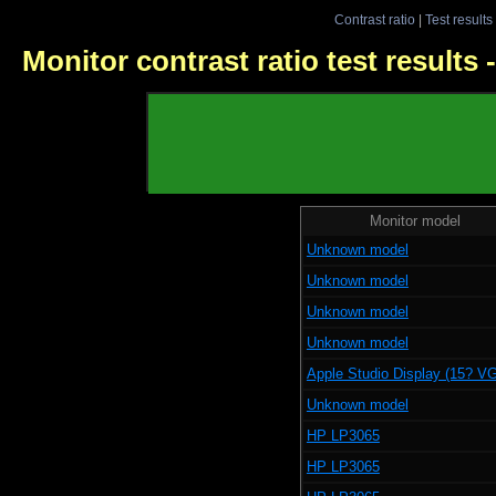
Contrast ratio
|
Test results
Monitor contrast ratio test results
Monitor model
Unknown model
Unknown model
Unknown model
Unknown model
Apple Studio Display (15? V
Unknown model
HP LP3065
HP LP3065