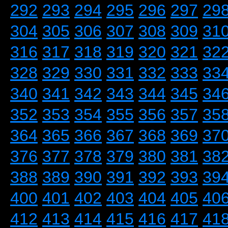
292
293
294
295
296
297
29
304
305
306
307
308
309
31
316
317
318
319
320
321
32
328
329
330
331
332
333
33
340
341
342
343
344
345
34
352
353
354
355
356
357
35
364
365
366
367
368
369
37
376
377
378
379
380
381
38
388
389
390
391
392
393
39
400
401
402
403
404
405
40
412
413
414
415
416
417
41