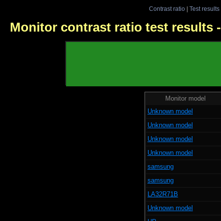
Contrast ratio
|
Test results
Monitor contrast ratio test results
Monitor model
Unknown model
Unknown model
Unknown model
Unknown model
samsung
samsung
LA32R71B
Unknown model