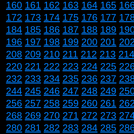
160
161
162
163
164
165
16
172
173
174
175
176
177
17
184
185
186
187
188
189
19
196
197
198
199
200
201
20
208
209
210
211
212
213
21
220
221
222
223
224
225
22
232
233
234
235
236
237
23
244
245
246
247
248
249
25
256
257
258
259
260
261
26
268
269
270
271
272
273
27
280
281
282
283
284
285
28