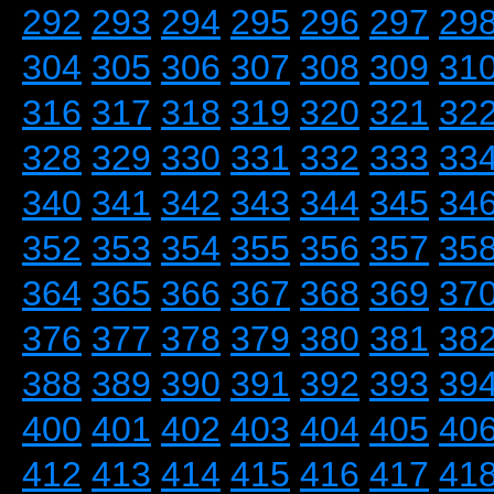
292
293
294
295
296
297
29
304
305
306
307
308
309
31
316
317
318
319
320
321
32
328
329
330
331
332
333
33
340
341
342
343
344
345
34
352
353
354
355
356
357
35
364
365
366
367
368
369
37
376
377
378
379
380
381
38
388
389
390
391
392
393
39
400
401
402
403
404
405
40
412
413
414
415
416
417
41