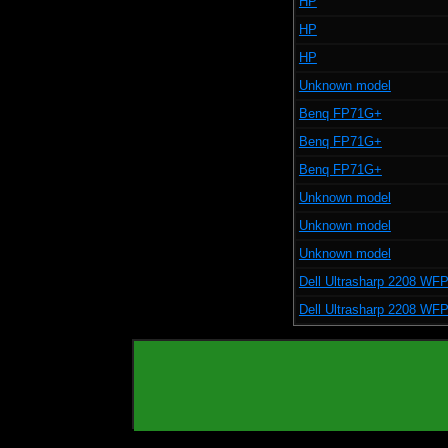
HP
HP
HP
Unknown model
Benq FP71G+
Benq FP71G+
Benq FP71G+
Unknown model
Unknown model
Unknown model
Dell Ultrasharp 2208 WF
Dell Ultrasharp 2208 WF