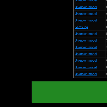
Unknown model
Unknown model
Unknown model
Unknown model
Samsung
Unknown model
Unknown model
Unknown model
Unknown model
Unknown model
Unknown model
Unknown model