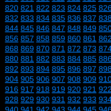
820
821
822
823
824
825
82
832
833
834
835
836
837
83
844
845
846
847
848
849
85
856
857
858
859
860
861
86
868
869
870
871
872
873
87
880
881
882
883
884
885
88
892
893
894
895
896
897
89
904
905
906
907
908
909
91
916
917
918
919
920
921
92
928
929
930
931
932
933
93
940
941
942
943
944
945
94