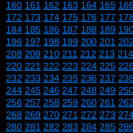
160
161
162
163
164
165
16
172
173
174
175
176
177
17
184
185
186
187
188
189
19
196
197
198
199
200
201
20
208
209
210
211
212
213
21
220
221
222
223
224
225
22
232
233
234
235
236
237
23
244
245
246
247
248
249
25
256
257
258
259
260
261
26
268
269
270
271
272
273
27
280
281
282
283
284
285
28