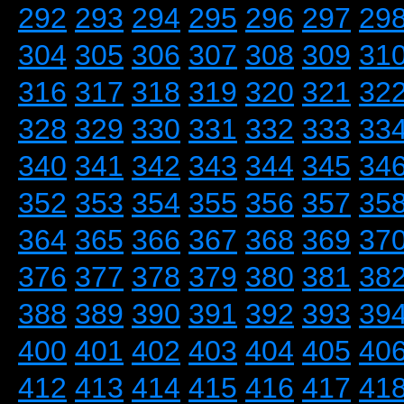
292
293
294
295
296
297
29
304
305
306
307
308
309
31
316
317
318
319
320
321
32
328
329
330
331
332
333
33
340
341
342
343
344
345
34
352
353
354
355
356
357
35
364
365
366
367
368
369
37
376
377
378
379
380
381
38
388
389
390
391
392
393
39
400
401
402
403
404
405
40
412
413
414
415
416
417
41