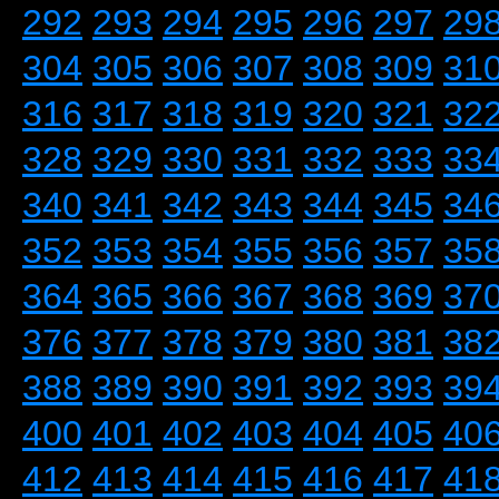
292
293
294
295
296
297
29
304
305
306
307
308
309
31
316
317
318
319
320
321
32
328
329
330
331
332
333
33
340
341
342
343
344
345
34
352
353
354
355
356
357
35
364
365
366
367
368
369
37
376
377
378
379
380
381
38
388
389
390
391
392
393
39
400
401
402
403
404
405
40
412
413
414
415
416
417
41