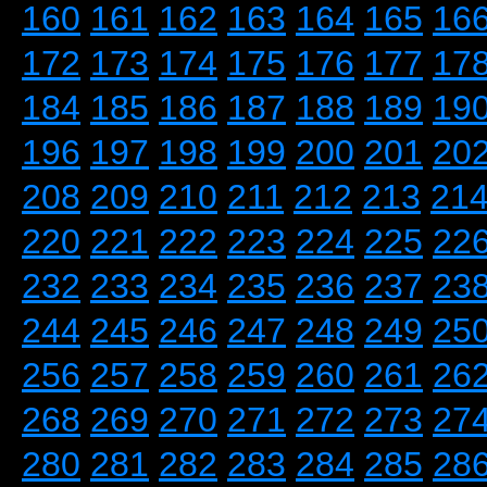
160
161
162
163
164
165
16
172
173
174
175
176
177
17
184
185
186
187
188
189
19
196
197
198
199
200
201
20
208
209
210
211
212
213
21
220
221
222
223
224
225
22
232
233
234
235
236
237
23
244
245
246
247
248
249
25
256
257
258
259
260
261
26
268
269
270
271
272
273
27
280
281
282
283
284
285
28