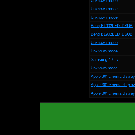
Unknown model
Unknown model
Unknown model
Benq BL902LED_DSUB
Benq BL902LED_DSUB
Unknown model
Unknown model
Samsung 40" tv
Unknown model
Apple 30" cinema display
Apple 30" cinema display
Apple 30" cinema display