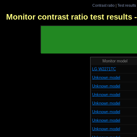
Contrast ratio
|
Test results
Monitor contrast ratio test results
Monitor model
LG W2271TC
Unknown model
Unknown model
Unknown model
Unknown model
Unknown model
Unknown model
Unknown model