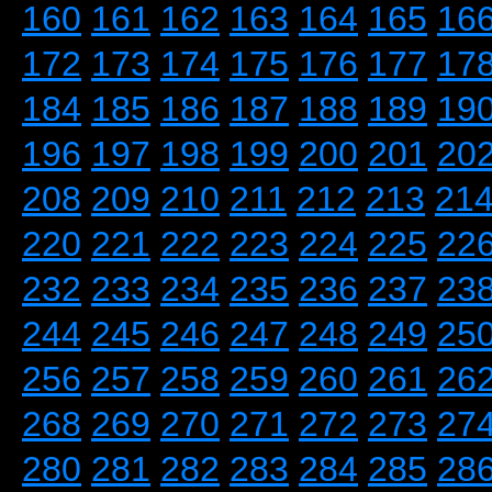
160
161
162
163
164
165
16
172
173
174
175
176
177
17
184
185
186
187
188
189
19
196
197
198
199
200
201
20
208
209
210
211
212
213
21
220
221
222
223
224
225
22
232
233
234
235
236
237
23
244
245
246
247
248
249
25
256
257
258
259
260
261
26
268
269
270
271
272
273
27
280
281
282
283
284
285
28