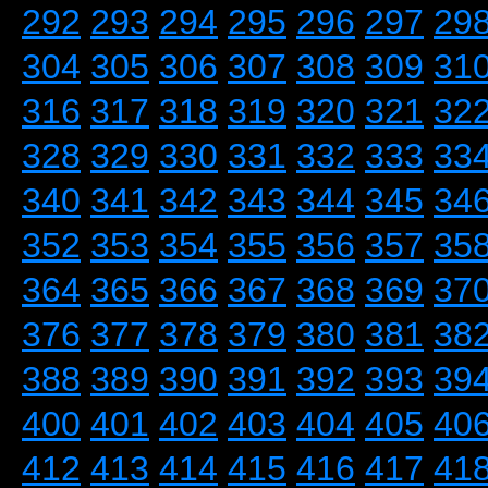
292
293
294
295
296
297
29
304
305
306
307
308
309
31
316
317
318
319
320
321
32
328
329
330
331
332
333
33
340
341
342
343
344
345
34
352
353
354
355
356
357
35
364
365
366
367
368
369
37
376
377
378
379
380
381
38
388
389
390
391
392
393
39
400
401
402
403
404
405
40
412
413
414
415
416
417
41