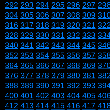
292
293
294
295
296
297
29
304
305
306
307
308
309
31
316
317
318
319
320
321
32
328
329
330
331
332
333
33
340
341
342
343
344
345
34
352
353
354
355
356
357
35
364
365
366
367
368
369
37
376
377
378
379
380
381
38
388
389
390
391
392
393
39
400
401
402
403
404
405
40
412
413
414
415
416
417
41