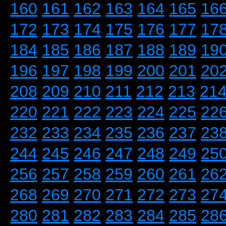
160
161
162
163
164
165
16
172
173
174
175
176
177
17
184
185
186
187
188
189
19
196
197
198
199
200
201
20
208
209
210
211
212
213
21
220
221
222
223
224
225
22
232
233
234
235
236
237
23
244
245
246
247
248
249
25
256
257
258
259
260
261
26
268
269
270
271
272
273
27
280
281
282
283
284
285
28