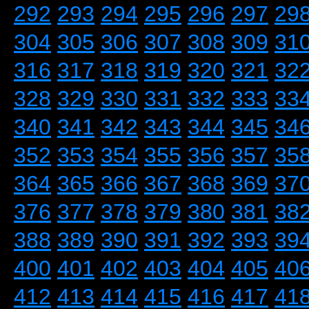
292
293
294
295
296
297
29
304
305
306
307
308
309
31
316
317
318
319
320
321
32
328
329
330
331
332
333
33
340
341
342
343
344
345
34
352
353
354
355
356
357
35
364
365
366
367
368
369
37
376
377
378
379
380
381
38
388
389
390
391
392
393
39
400
401
402
403
404
405
40
412
413
414
415
416
417
41