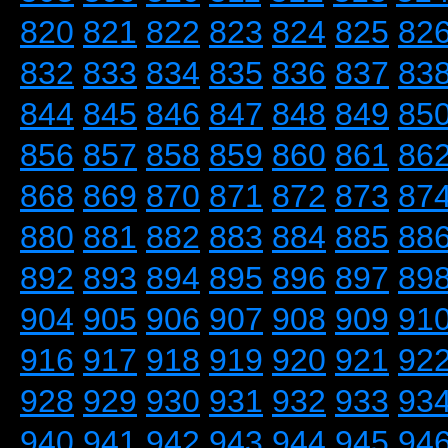
820
821
822
823
824
825
82
832
833
834
835
836
837
83
844
845
846
847
848
849
85
856
857
858
859
860
861
86
868
869
870
871
872
873
87
880
881
882
883
884
885
88
892
893
894
895
896
897
89
904
905
906
907
908
909
91
916
917
918
919
920
921
92
928
929
930
931
932
933
93
940
941
942
943
944
945
94