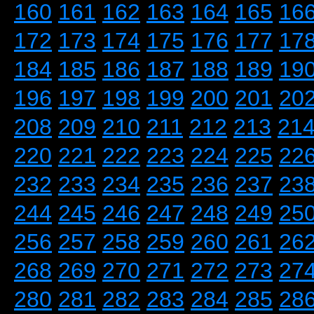
160
161
162
163
164
165
16
172
173
174
175
176
177
17
184
185
186
187
188
189
19
196
197
198
199
200
201
20
208
209
210
211
212
213
21
220
221
222
223
224
225
22
232
233
234
235
236
237
23
244
245
246
247
248
249
25
256
257
258
259
260
261
26
268
269
270
271
272
273
27
280
281
282
283
284
285
28