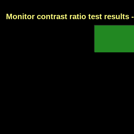
Monitor contrast ratio test results