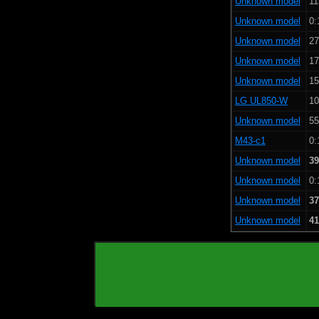
Unknown model
11
Unknown model
0:
Unknown model
27
Unknown model
17
Unknown model
15
LG UL850-W
10
Unknown model
55
M43-c1
0:
Unknown model
39
Unknown model
0:
Unknown model
37
Unknown model
41