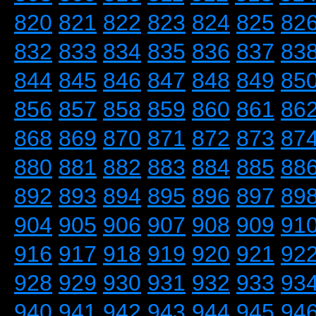
820
821
822
823
824
825
82
832
833
834
835
836
837
83
844
845
846
847
848
849
85
856
857
858
859
860
861
86
868
869
870
871
872
873
87
880
881
882
883
884
885
88
892
893
894
895
896
897
89
904
905
906
907
908
909
91
916
917
918
919
920
921
92
928
929
930
931
932
933
93
940
941
942
943
944
945
94