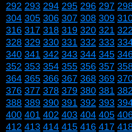
292
293
294
295
296
297
29
304
305
306
307
308
309
31
316
317
318
319
320
321
32
328
329
330
331
332
333
33
340
341
342
343
344
345
34
352
353
354
355
356
357
35
364
365
366
367
368
369
37
376
377
378
379
380
381
38
388
389
390
391
392
393
39
400
401
402
403
404
405
40
412
413
414
415
416
417
41