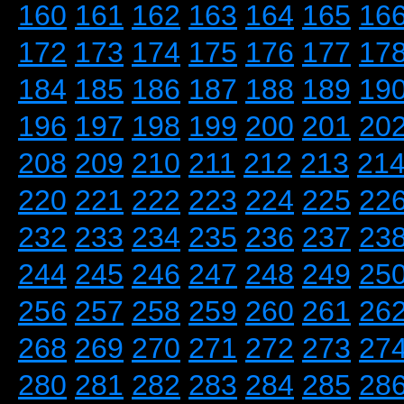
160
161
162
163
164
165
16
172
173
174
175
176
177
17
184
185
186
187
188
189
19
196
197
198
199
200
201
20
208
209
210
211
212
213
21
220
221
222
223
224
225
22
232
233
234
235
236
237
23
244
245
246
247
248
249
25
256
257
258
259
260
261
26
268
269
270
271
272
273
27
280
281
282
283
284
285
28