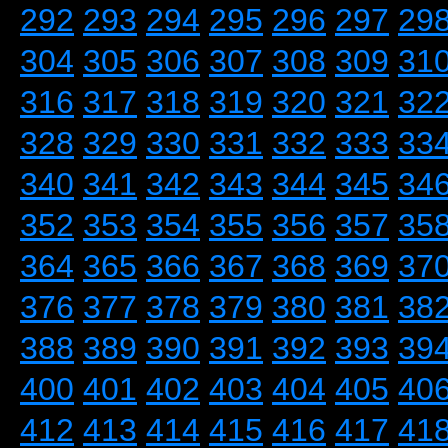
292
293
294
295
296
297
29
304
305
306
307
308
309
31
316
317
318
319
320
321
32
328
329
330
331
332
333
33
340
341
342
343
344
345
34
352
353
354
355
356
357
35
364
365
366
367
368
369
37
376
377
378
379
380
381
38
388
389
390
391
392
393
39
400
401
402
403
404
405
40
412
413
414
415
416
417
41