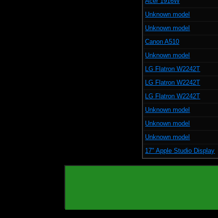
Acer 1916W
Unknown model
Unknown model
Canon A510
Unknown model
LG Flatron W2242T
LG Flatron W2242T
LG Flatron W2242T
Unknown model
Unknown model
Unknown model
17" Apple Studio Display