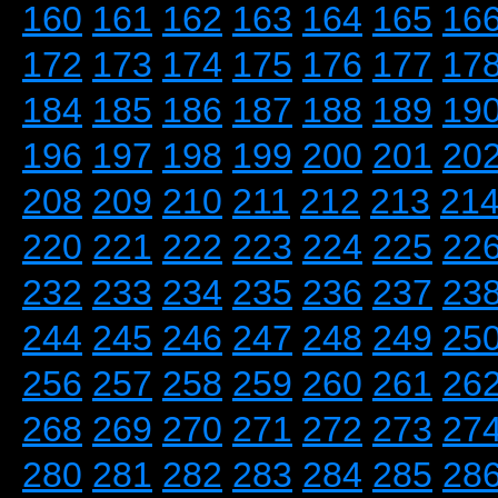
160
161
162
163
164
165
16
172
173
174
175
176
177
17
184
185
186
187
188
189
19
196
197
198
199
200
201
20
208
209
210
211
212
213
21
220
221
222
223
224
225
22
232
233
234
235
236
237
23
244
245
246
247
248
249
25
256
257
258
259
260
261
26
268
269
270
271
272
273
27
280
281
282
283
284
285
28